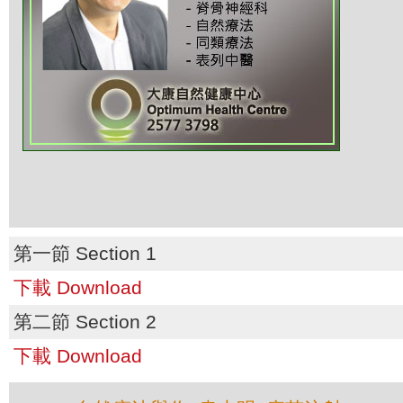
第一節 Section 1
下載 Download
第二節 Section 2
下載 Download