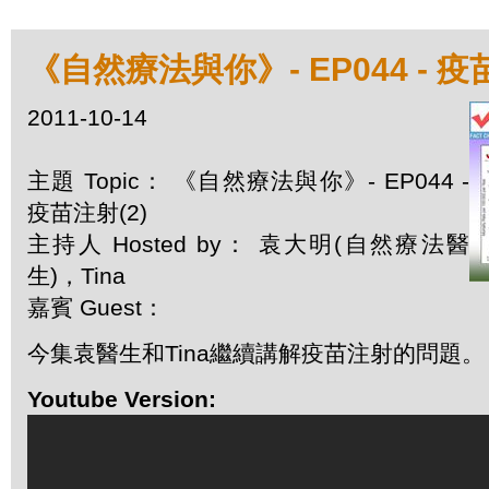
《自然療法與你》- EP044 - 疫
2011-10-14
主題 Topic： 《自然療法與你》- EP044 -
疫苗注射(2)
主持人 Hosted by： 袁大明(自然療法醫
生)，Tina
嘉賓 Guest：
今集袁醫生和Tina繼續講解疫苗注射的問題。
Youtube Version: