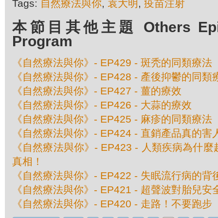
Tags:
自然療法與你
,
袁大明
,
疫苗注射
本節目其他主題 Others Episo
Program
《自然療法與你》- EP429 - 斑秃的同類療法
《自然療法與你》- EP428 - 產後抑鬱的同類
《自然療法與你》- EP427 - 薑的療效
《自然療法與你》- EP426 - 大蒜的療效
《自然療法與你》- EP425 - 麻疹的同類療法
《自然療法與你》- EP424 - 直銷產品真的
《自然療法與你》- EP423 - 人類疾病為
真相！
《自然療法與你》- EP422 - 失眠流行病的
《自然療法與你》- EP421 - 超聲波對胎兒
《自然療法與你》- EP420 - 走路！不要跑步