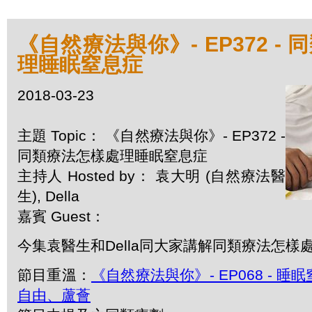
《自然療法與你》- EP372 -
理睡眠窒息症
2018-03-23
主題 Topic： 《自然療法與你》- EP372 -
同類療法怎樣處理睡眠窒息症
主持人 Hosted by： 袁大明 (自然療法醫
生), Della
嘉賓 Guest：
今集袁醫生和Della同大家講解同類療法怎樣
節目重溫：
《自然療法與你》- EP068 - 
自由、蘆薈