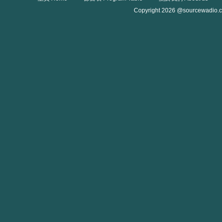
Copyright 2026 @sourcewadio.