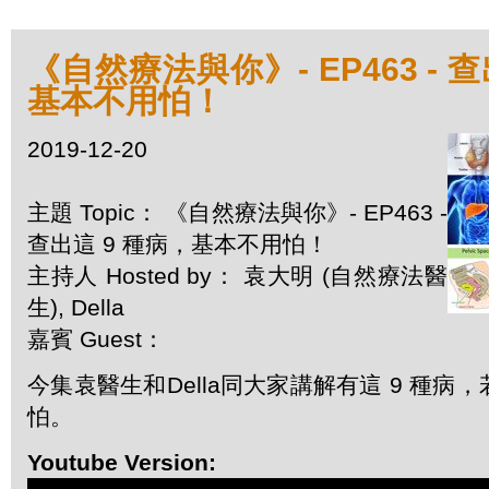
《自然療法與你》- EP463 - 
基本不用怕！
2019-12-20
主題 Topic： 《自然療法與你》- EP463 -
查出這 9 種病，基本不用怕！
主持人 Hosted by： 袁大明 (自然療法醫
生), Della
嘉賓 Guest：
今集袁醫生和Della同大家講解有這 9 種病
怕。
Youtube Version: