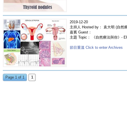
2019-12-20
主持人 Hosted by： 袁大明 (自然療法
嘉賓 Guest：
主題 Topic： 《自然療法與你》- E
節目重溫 Click to enter Archives
Page 1 of 1
1