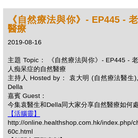
《自然療法與你》- EP445 -
醫療
2019-08-16
主題 Topic： 《自然療法與你》- EP445 - 
人痴呆症的自然醫療
主持人 Hosted by： 袁大明 (自然療法醫生)
Della
嘉賓 Guest：
今集袁醫生和Della同大家分享自然醫療如何
【活腦靈】
http://online.healthshop.com.hk/index.php/c
60c.html