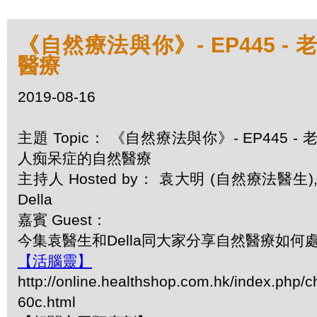
《自然療法與你》- EP445 -
醫療
2019-08-16
主題 Topic： 《自然療法與你》- EP445 - 
人痴呆症的自然醫療
主持人 Hosted by： 袁大明 (自然療法醫生)
Della
嘉賓 Guest：
今集袁醫生和Della同大家分享自然醫療如何
【活腦靈】
http://online.healthshop.com.hk/index.php/c
60c.html