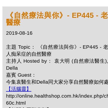
《自然療法與你》- EP445 -
醫療
2019-08-16
主題 Topic： 《自然療法與你》- EP445 - 
人痴呆症的自然醫療
主持人 Hosted by： 袁大明 (自然療法醫生)
Della
嘉賓 Guest：
今集袁醫生和Della同大家分享自然醫療如何
【活腦靈】
http://online.healthshop.com.hk/index.php/c
60c.html