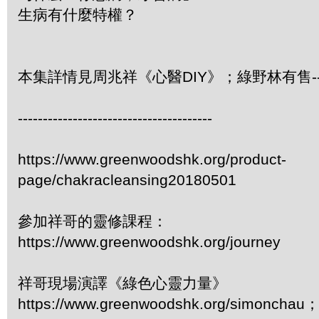
生病有什麼特權？
本集詳情見周兆祥《心醫DIY》；綠野林有售-- 3
---------------------------------------
https://www.greenwoodshk.org/product-
page/chakracleansing20180501
參加祥哥的靈修課程：
https://www.greenwoodshk.org/journey
祥哥現場演譯《綠色心靈力量》
https://www.greenwoodshk.org/simonc