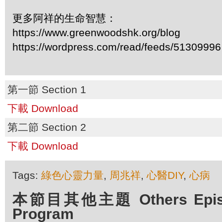
更多阿祥的生命智慧：
https://www.greenwoodshk.org/blog
https://wordpress.com/read/feeds/51309996
第一節 Section 1
下載 Download
第二節 Section 2
下載 Download
Tags:
綠色心靈力量
,
周兆祥
,
心醫DIY
,
心病
本節目其他主題 Others Episod
Program