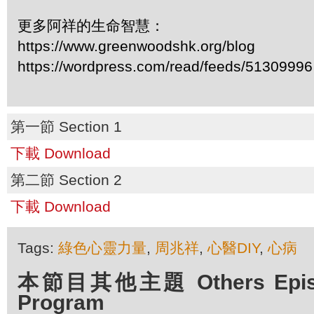
更多阿祥的生命智慧：
https://www.greenwoodshk.org/blog
https://wordpress.com/read/feeds/51309996
第一節 Section 1
下載 Download
第二節 Section 2
下載 Download
Tags:
綠色心靈力量
,
周兆祥
,
心醫DIY
,
心病
本節目其他主題 Others Episod
Program