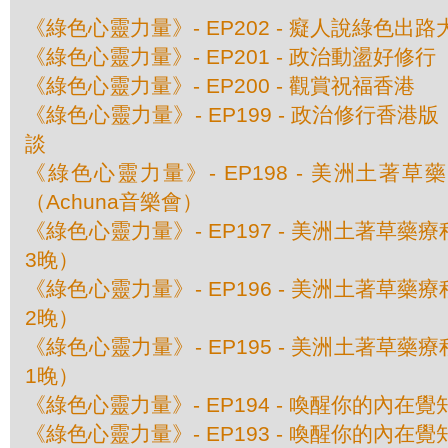
《綠色心靈力量》- EP202 - 癡人說綠色出路
《綠色心靈力量》- EP201 - 政治動盪好修行
《綠色心靈力量》- EP200 - 觀賞祝福香港
《綠色心靈力量》- EP199 - 政治修行香
談
《綠色心靈力量》- EP198 - 美洲土著
（Achuna音樂會）
《綠色心靈力量》- EP197 - 美洲土著草
3晚）
《綠色心靈力量》- EP196 - 美洲土著草
2晚）
《綠色心靈力量》- EP195 - 美洲土著草
1晚）
《綠色心靈力量》- EP194 - 喚醒你的內在
《綠色心靈力量》- EP193 - 喚醒你的內在