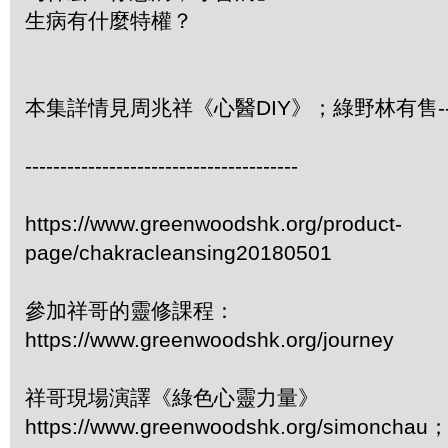
生病有什麼特權？
本集詳情見周兆祥《心醫DIY》；綠野林有售-- 3
---------------------------------------
https://www.greenwoodshk.org/product-
page/chakracleansing20180501
參加祥哥的靈修課程：
https://www.greenwoodshk.org/journey
祥哥現場演譯《綠色心靈力量》
https://www.greenwoodshk.org/simonc