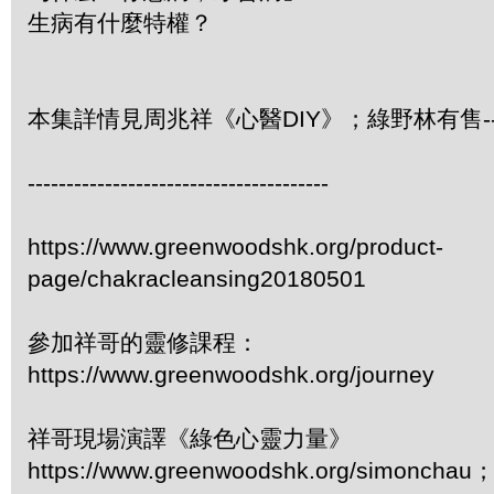
生病有什麼特權？
本集詳情見周兆祥《心醫DIY》；綠野林有售-- 3
---------------------------------------
https://www.greenwoodshk.org/product-
page/chakracleansing20180501
參加祥哥的靈修課程：
https://www.greenwoodshk.org/journey
祥哥現場演譯《綠色心靈力量》
https://www.greenwoodshk.org/simonc