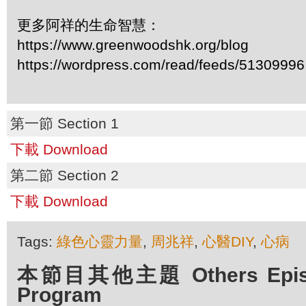
更多阿祥的生命智慧：
https://www.greenwoodshk.org/blog
https://wordpress.com/read/feeds/51309996
第一節 Section 1
下載 Download
第二節 Section 2
下載 Download
Tags:
綠色心靈力量
,
周兆祥
,
心醫DIY
,
心病
本節目其他主題 Others Episod
Program