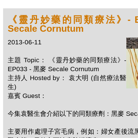
《靈丹妙藥的同類療法》- EP0
Secale Cornutum
2013-06-11
主題 Topic： 《靈丹妙藥的同類療法》-
EP033 - 黑麥 Secale Cornutum
主持人 Hosted by： 袁大明 (自然療法醫
生)
嘉賓 Guest：
今集袁醫生會介紹以下的同類療劑：黑麥 Secale
主要用作處理子宮毛病，例如：婦女產後流