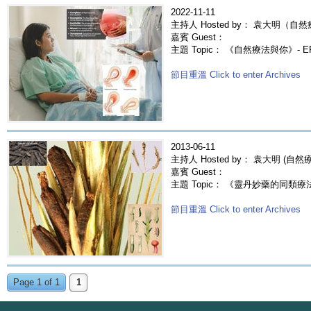
2022-11-11
主持人 Hosted by： 袁大明（自然
嘉賓 Guest：
主題 Topic： 《自然療法與你》- E
節目重溫 Click to enter Archives
2013-06-11
主持人 Hosted by： 袁大明 (自
嘉賓 Guest：
主題 Topic： 《靈丹妙藥的同類療法》- E
節目重溫 Click to enter Archives
Page 1 of 1
1