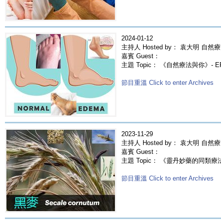
2024-01-12
主持人 Hosted by： 袁大明 自然療
嘉賓 Guest：
主題 Topic： 《自然療法與你》- 
節目重溫 Click to enter Archives
2023-11-29
主持人 Hosted by： 袁大明 自然
嘉賓 Guest：
主題 Topic： 《靈丹妙藥的同類療法》- E
節目重溫 Click to enter Archives