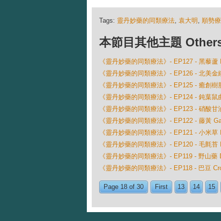
Tags:
靈丹妙藥的同類療法
,
袁大明
,
順勢療
本節目其他主題 Others Ep
《靈丹妙藥的同類療法》- EP127 - 黑藜蘆 Hell
《靈丹妙藥的同類療法》- EP126 - 北美金縷梅 Ha
《靈丹妙藥的同類療法》- EP125 - 癒創樹脂 Gua
《靈丹妙藥的同類療法》- EP124 - 鈍葉鼠曲草 Gn
《靈丹妙藥的同類療法》- EP123 - 硝酸甘油 G
《靈丹妙藥的同類療法》- EP122 - 藤黃 Gamgo
《靈丹妙藥的同類療法》- EP121 - 小米草 Euphra
《靈丹妙藥的同類療法》- EP120 - 毛氈苔 Drose
《靈丹妙藥的同類療法》- EP119 - 野山藥 Diosc
《靈丹妙藥的同類療法》- EP118 - 巴豆 Croto
Page 18 of 30
First
13
14
15