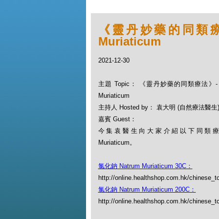
《靈丹妙藥的同類療法》-
Muriaticum
2021-12-30
主題 Topic： 《靈丹妙藥的同類療法》- EP
Muriaticum
主持人 Hosted by： 袁大明 (自然療法醫生
嘉賓 Guest：
今集袁醫生向大家介紹以下同類療劑：
Muriaticum。
氯化鈉 Natrum Muriaticum 30C：
http://online.healthshop.com.hk/chinese_t
氯化鈉 Natrum Muriaticum 200C：
http://online.healthshop.com.hk/chinese_t