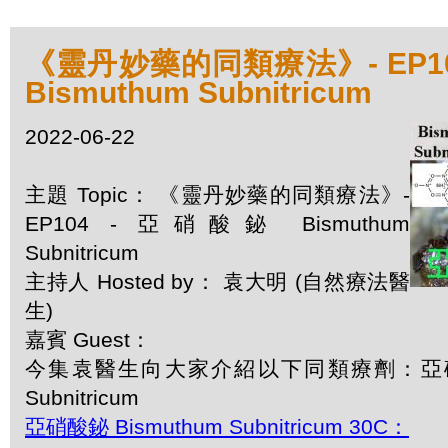
《靈丹妙藥的同類療法》- EP10
Bismuthum Subnitricum
2022-06-22
主題 Topic： 《靈丹妙藥的同類療法》-
EP104 - 亞硝酸鉍 Bismuthum
Subnitricum
主持人 Hosted by： 袁大明 (自然療法醫
生)
嘉賓 Guest：
今集袁醫生向大家介紹以下同類療劑：亞硝酸鉍
Subnitricum
亞硝酸鉍 Bismuthum Subnitricum 30C：