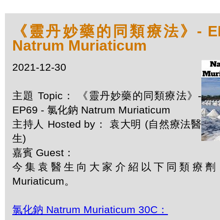
《靈丹妙藥的同類療法》- EP6
Natrum Muriaticum
2021-12-30
主題 Topic： 《靈丹妙藥的同類療法》-
EP69 - 氯化鈉 Natrum Muriaticum
主持人 Hosted by： 袁大明 (自然療法醫
生)
嘉賓 Guest：
今集袁醫生向大家介紹以下同類療劑：氯
Muriaticum。
氯化鈉 Natrum Muriaticum 30C：