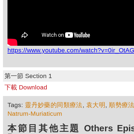
https://www.youtube.com/watch?v=0ir_Ot
第一節 Section 1
下載 Download
Tags:
靈丹妙藥的同類療法
,
袁大明
,
順勢療
Natrum-Muriaticum
本節目其他主題 Others Episod