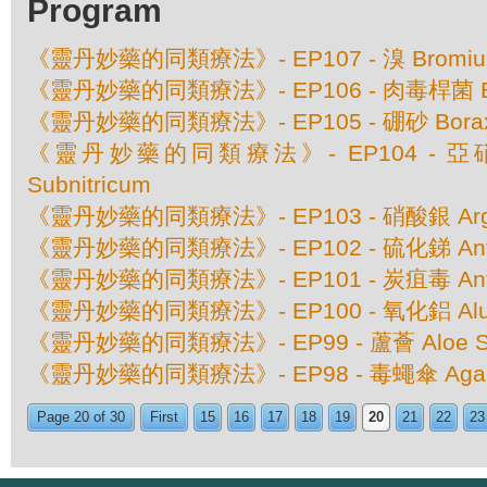
Program
《靈丹妙藥的同類療法》- EP107 - 溴 Bromi
《靈丹妙藥的同類療法》- EP106 - 肉毒桿菌 Bo
《靈丹妙藥的同類療法》- EP105 - 硼砂 Borax 
《靈丹妙藥的同類療法》- EP104 - 亞硝酸
Subnitricum
《靈丹妙藥的同類療法》- EP103 - 硝酸銀 Argen
《靈丹妙藥的同類療法》- EP102 - 硫化銻 Antim
《靈丹妙藥的同類療法》- EP101 - 炭疽毒 Anth
《靈丹妙藥的同類療法》- EP100 - 氧化鋁 Alu
《靈丹妙藥的同類療法》- EP99 - 蘆薈 Aloe Soc
《靈丹妙藥的同類療法》- EP98 - 毒蠅傘 Agaricu
Page 20 of 30
First
15
16
17
18
19
20
21
22
23