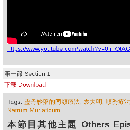
https://www.youtube.com/watch?v=0ir_Ot
第一節 Section 1
下載 Download
Tags:
靈丹妙藥的同類療法
,
袁大明
,
順勢療
Natrum-Muriaticum
本節目其他主題 Others Episod