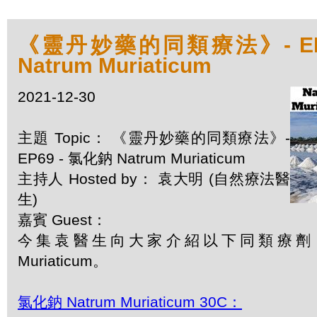
《靈丹妙藥的同類療法》- EP6
Natrum Muriaticum
2021-12-30
主題 Topic： 《靈丹妙藥的同類療法》-
EP69 - 氯化鈉 Natrum Muriaticum
主持人 Hosted by： 袁大明 (自然療法醫
生)
嘉賓 Guest：
今集袁醫生向大家介紹以下同類療劑：氯
Muriaticum。
氯化鈉 Natrum Muriaticum 30C：