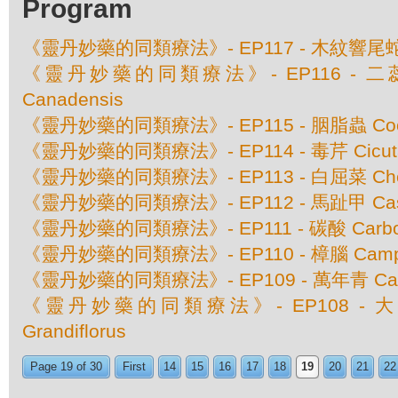
Program
《靈丹妙藥的同類療法》- EP117 - 木紋響尾蛇 Cro
《靈丹妙藥的同類療法》- EP116 - 二蕊紫蘇
Canadensis
《靈丹妙藥的同類療法》- EP115 - 胭脂蟲 Coccu
《靈丹妙藥的同類療法》- EP114 - 毒芹 Cicuta 
《靈丹妙藥的同類療法》- EP113 - 白屈菜 Cheli
《靈丹妙藥的同類療法》- EP112 - 馬趾甲 Casto
《靈丹妙藥的同類療法》- EP111 - 碳酸 Carboli
《靈丹妙藥的同類療法》- EP110 - 樟腦 Camp
《靈丹妙藥的同類療法》- EP109 - 萬年青 Calad
《靈丹妙藥的同類療法》- EP108 - 大花
Grandiflorus
Page 19 of 30
First
14
15
16
17
18
19
20
21
22