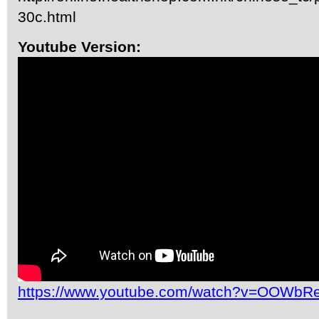
30c.html
Youtube Version:
https://www.youtube.com/watch?v=OOWb