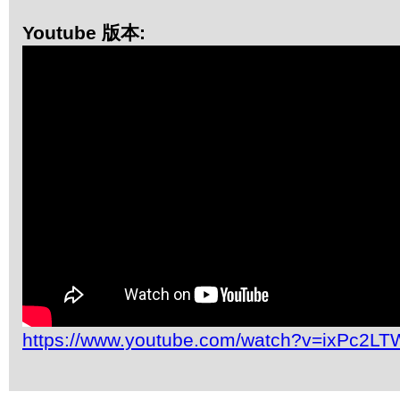
Youtube 版本:
https://www.youtube.com/watch?v=ixPc2