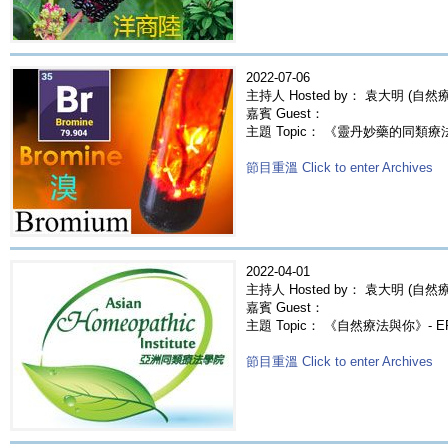
2022-07-06
主持人 Hosted by： 袁大明 (自
嘉賓 Guest：
主題 Topic： 《靈丹妙藥的同類療法》- 
節目重溫 Click to enter Archives
2022-04-01
主持人 Hosted by： 袁大明 (自然療法
嘉賓 Guest：
主題 Topic： 《自然療法與你》- E
節目重溫 Click to enter Archives