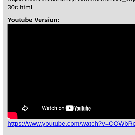
30c.html
Youtube Version:
https://www.youtube.com/watch?v=OOWb