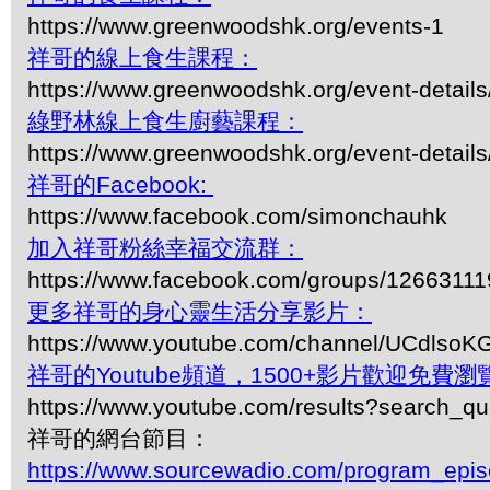
https://www.greenwoodshk.org/events-1
祥哥的線上食生課程：
https://www.greenwoodshk.org/event-details
綠野林線上食生廚藝課程：
https://www.greenwoodshk.org/event-details
祥哥的Facebook:
https://www.facebook.com/simonchauhk
加入祥哥粉絲幸福交流群：
https://www.facebook.com/groups/1266311
更多祥哥的身心靈生活分享影片：
https://www.youtube.com/channel/UCdls
祥哥的Youtube頻道，1500+影片歡迎免費瀏覽-
https://www.youtube.com/results?search_q
祥哥的網台節目：
https://www.sourcewadio.com/program_epi