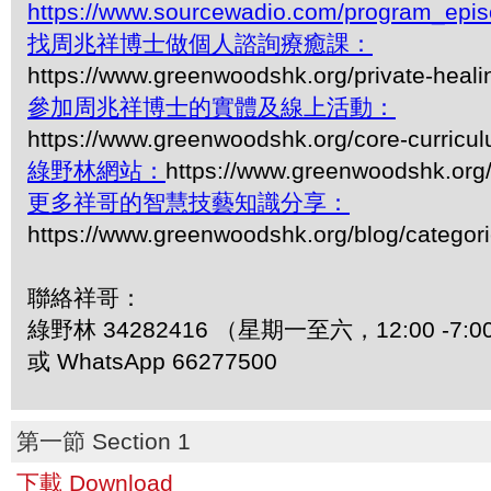
https://www.sourcewadio.com/program_epi
找周兆祥博士做個人諮詢療癒課：
https://www.greenwoodshk.org/private-heali
參加周兆祥博士的實體及線上活動：
https://www.greenwoodshk.org/core-curricu
綠野林網站：
https://www.greenwoodshk.org
更多祥哥的智慧技藝知識分享：
https://www.greenwoodshk.org/blog/
聯絡祥哥：
綠野林 34282416 （星期一至六，12:00 -7:0
或 WhatsApp 66277500
第一節 Section 1
下載 Download