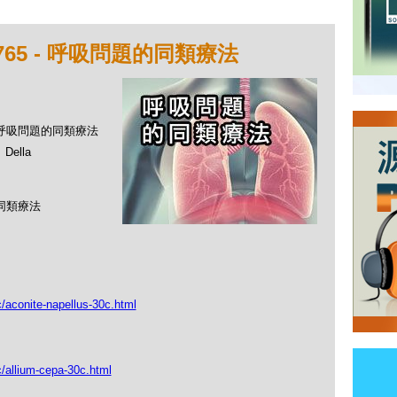
765 - 呼吸問題的同類療法
 - 呼吸問題的同類療法
ella
的同類療法
c/aconite-napellus-30c.html
c/allium-cepa-30c.html