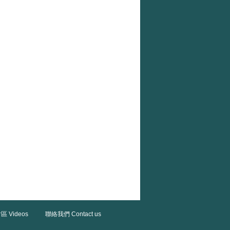
區 Videos
聯絡我們 Contact us