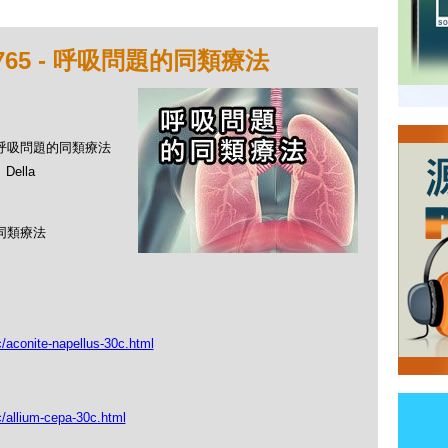
765 - 呼吸問題的同類療法
 - 呼吸問題的同類療法
ella
的同類療法
c/aconite-napellus-30c.html
c/allium-cepa-30c.html