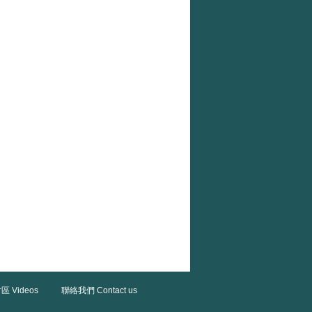
區 Videos
聯絡我們 Contact us