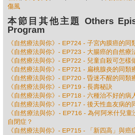
傷風
本節目其他主題 Others Episod
Program
《自然療法與你》- EP724 - 子宮內膜癌的
《自然療法與你》- EP723 - 大腸癌的自然療
《自然療法與你》- EP722 - 兒童自殺可怎樣
《自然療法與你》- EP721 - 扁桃腺炎的同類
《自然療法與你》- EP720 - 昏迷不醒的同類
《自然療法與你》- EP719 - 長壽秘訣
《自然療法與你》- EP718 - 六種治不好的病
《自然療法與你》- EP717 - 後天性血友病
《自然療法與你》- EP716 - 為何阿米什
自閉症？
《自然療法與你》- EP715 - 「新四高」與