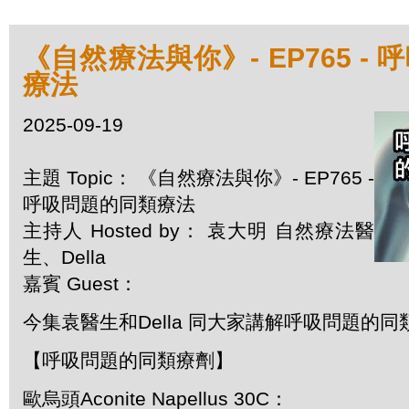
《自然療法與你》- EP765 -
療法
2025-09-19
主題 Topic： 《自然療法與你》- EP765 -
呼吸問題的同類療法
主持人 Hosted by： 袁大明 自然療法醫
生、Della
嘉賓 Guest：
今集袁醫生和Della 同大家講解呼吸問題的同
【呼吸問題的同類療劑】
歐烏頭Aconite Napellus 30C：