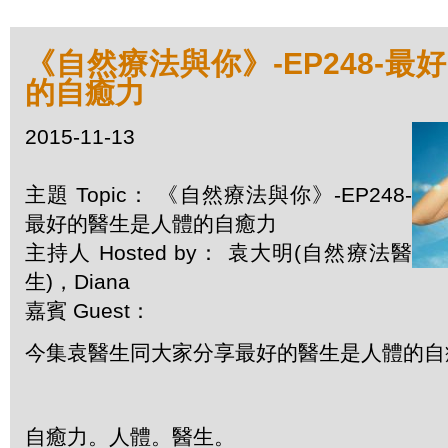
《自然療法與你》-EP248-最
的自癒力
2015-11-13
主題 Topic： 《自然療法與你》-EP248-
最好的醫生是人體的自癒力
主持人 Hosted by： 袁大明(自然療法醫
生)，Diana
嘉賓 Guest：
今集袁醫生同大家分享最好的醫生是人體的自
自癒力。人體。醫生。