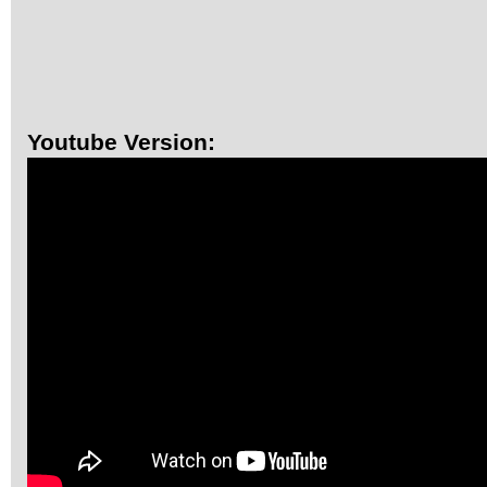
Youtube Version: