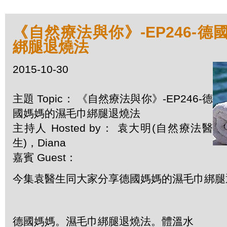
《自然療法與你》-EP246-
綁腿退燒法
2015-10-30
主題 Topic： 《自然療法與你》-EP246-德
國媽媽的濕毛巾綁腿退燒法
主持人 Hosted by： 袁大明(自然療法醫
生)，Diana
嘉賓 Guest：
今集袁醫生同大家分享德國媽媽的濕毛巾綁腿
德國媽媽。濕毛巾綁腿退燒法。體溫水