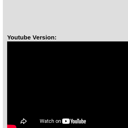
Youtube Version: