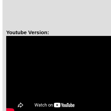
Youtube Version: