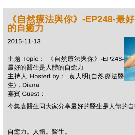
《自然療法與你》-EP248-最
的自癒力
2015-11-13
主題 Topic： 《自然療法與你》-EP248-
最好的醫生是人體的自癒力
主持人 Hosted by： 袁大明(自然療法醫
生)，Diana
嘉賓 Guest：
今集袁醫生同大家分享最好的醫生是人體的自
自癒力。人體。醫生。