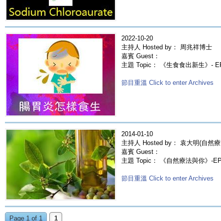
2022-10-20
主持人 Hosted by： 周兆祥博士
嘉賓 Guest：
主題 Topic： 《生食食出新生》- E
節目重溫 Click to enter Archives
2014-01-10
主持人 Hosted by： 袁大明(自然療
嘉賓 Guest：
主題 Topic： 《自然療法與你》-E
節目重溫 Click to enter Archives
Page 1 of 1
1