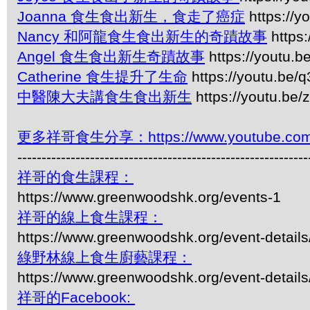
Joanna 食生食出新生，食走了癌症
https://
Nancy 和阿龍食生食出新生的奇蹟故事
https
Angel 食生食出新生奇蹟故事
https://youtu.
Catherine 食生提升了生命
https://youtu.be
中醫陳大夫講食生食出新生
https://youtu.b
更多祥哥食生分享：https://www.youtube.com/pl
------------------------------------------------------------
祥哥的食生課程：
https://www.greenwoodshk.org/events-1
祥哥的線上食生課程：
https://www.greenwoodshk.org/event-details
綠野林線上食生廚藝課程：
https://www.greenwoodshk.org/event-details
祥哥的Facebook: