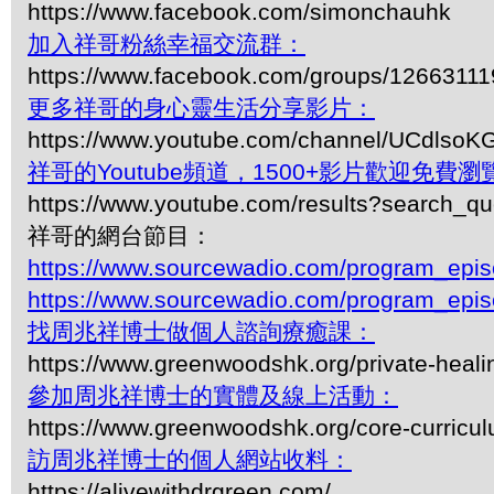
https://www.facebook.com/simonchauhk
加入祥哥粉絲幸福交流群：
https://www.facebook.com/groups/1266311
更多祥哥的身心靈生活分享影片：
https://www.youtube.com/channel/UCdls
祥哥的Youtube頻道，1500+影片歡迎免費瀏覽-
https://www.youtube.com/results?search_q
祥哥的網台節目：
https://www.sourcewadio.com/program_epi
https://www.sourcewadio.com/program_epi
找周兆祥博士做個人諮詢療癒課：
https://www.greenwoodshk.org/private-heali
參加周兆祥博士的實體及線上活動：
https://www.greenwoodshk.org/core-curricu
訪周兆祥博士的個人網站收料：
https://alivewithdrgreen.com/