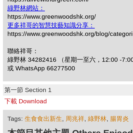
綠野林網站：
https://www.greenwoodshk.org/
更多祥哥的智慧技藝知識分享：
https://www.greenwoodshk.org/blog/
聯絡祥哥：
綠野林 34282416 （星期一至六，12:00 -7:0
或 WhatsApp 66277500
第一節 Section 1
下載 Download
Tags:
生食食出新生
,
周兆祥
,
綠野林
,
腸胃炎