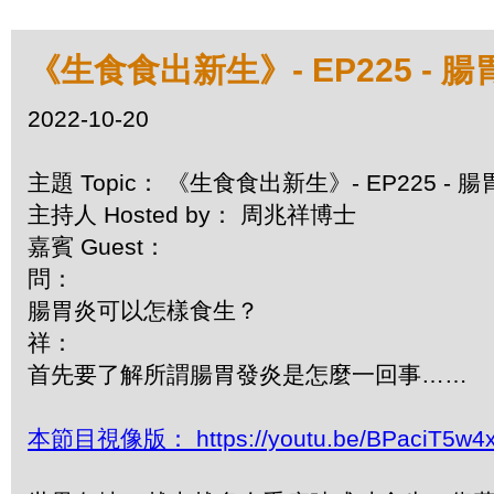
《生食食出新生》- EP225 - 
2022-10-20
主題 Topic： 《生食食出新生》- EP225 -
主持人 Hosted by： 周兆祥博士
嘉賓 Guest：
問：
腸胃炎可以怎樣食生？
祥：
首先要了解所謂腸胃發炎是怎麼一回事……
本節目視像版： https://youtu.be/BPaciT5w4