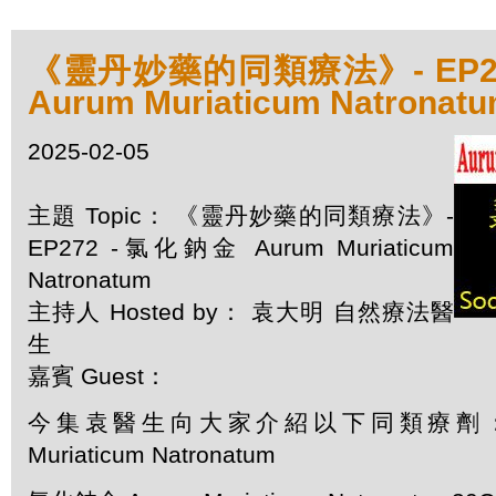
《靈丹妙藥的同類療法》- EP2
Aurum Muriaticum Natronat
2025-02-05
主題 Topic： 《靈丹妙藥的同類療法》-
EP272 -氯化鈉金 Aurum Muriaticum
Natronatum
主持人 Hosted by： 袁大明 自然療法醫
生
嘉賓 Guest：
今集袁醫生向大家介紹以下同類療劑：氯
Muriaticum Natronatum