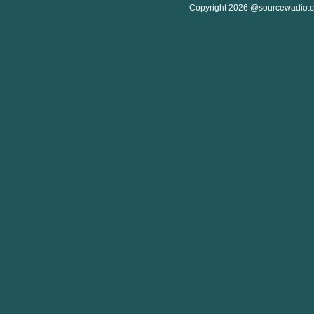
Copyright 2026 @sourcewadio.