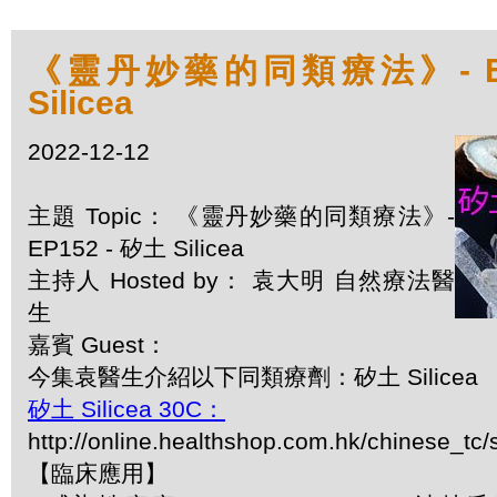
《靈丹妙藥的同類療法》- EP1
Silicea
2022-12-12
主題 Topic： 《靈丹妙藥的同類療法》-
EP152 - 矽土 Silicea
主持人 Hosted by： 袁大明 自然療法醫
生
嘉賓 Guest：
今集袁醫生介紹以下同類療劑：矽土 Silicea
矽土 Silicea 30C：
http://online.healthshop.com.hk/chinese_tc/s
【臨床應用】