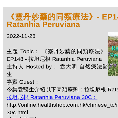
《靈丹妙藥的同類療法》- EP14
Ratanhia Peruviana
2022-11-28
主題 Topic： 《靈丹妙藥的同類療法》-
EP148 - 拉坦尼根 Ratanhia Peruviana
主持人 Hosted by： 袁大明 自然療法醫
生
嘉賓 Guest：
今集袁醫生介紹以下同類療劑：拉坦尼根 Ratanhia
拉坦尼根 Ratanhia Peruviana 30C：
http://online.healthshop.com.hk/chinese_tc/
30c.html