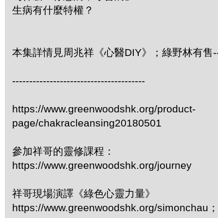
生病有什麼特權？
本集詳情見周兆祥《心醫DIY》；綠野林有售-- 3
---------------------------------------
https://www.greenwoodshk.org/product-
page/chakracleansing20180501
參加祥哥的靈修課程：
https://www.greenwoodshk.org/journey
祥哥現場演譯《綠色心靈力量》
https://www.greenwoodshk.org/simonc