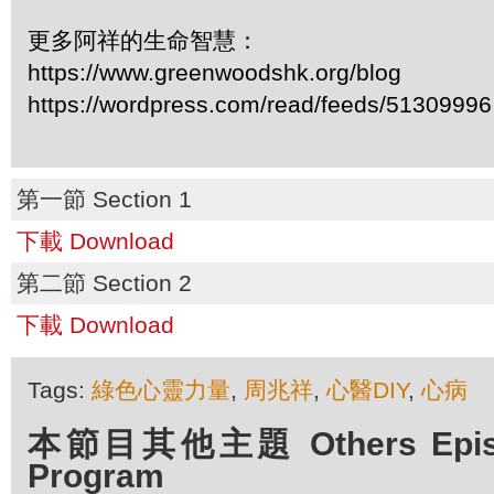
更多阿祥的生命智慧：
https://www.greenwoodshk.org/blog
https://wordpress.com/read/feeds/51309996
第一節 Section 1
下載 Download
第二節 Section 2
下載 Download
Tags:
綠色心靈力量
,
周兆祥
,
心醫DIY
,
心病
本節目其他主題 Others Episod
Program