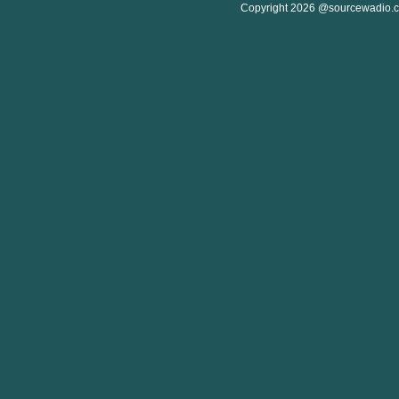
Copyright 2026 @sourcewadio.