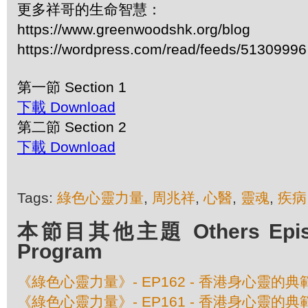
更多祥哥的生命智慧：
https://www.greenwoodshk.org/blog
https://wordpress.com/read/feeds/51309996
第一節 Section 1
下載 Download
第二節 Section 2
下載 Download
Tags:
綠色心靈力量
,
周兆祥
,
心醫
,
靈魂
,
疾病
本節目其他主題 Others Episod
Program
《綠色心靈力量》- EP162 - 香港身心靈的
《綠色心靈力量》- EP161 - 香港身心靈的