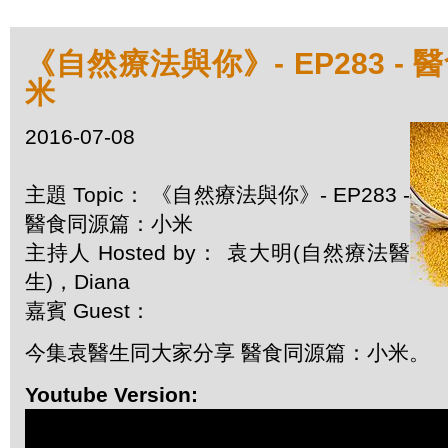
《自然療法與你》- EP283 -
米
2016-07-08
主題 Topic： 《自然療法與你》- EP283 -
醫食同源篇：小米
主持人 Hosted by： 袁大明(自然療法醫
生)，Diana
嘉賓 Guest：
今集袁醫生同大家分享 醫食同源篇：小米。
Youtube Version: