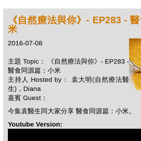
《自然療法與你》- EP283 -
米
2016-07-08
主題 Topic： 《自然療法與你》- EP283 -
醫食同源篇：小米
主持人 Hosted by： 袁大明(自然療法醫
生)，Diana
嘉賓 Guest：
今集袁醫生同大家分享 醫食同源篇：小米。
Youtube Version: