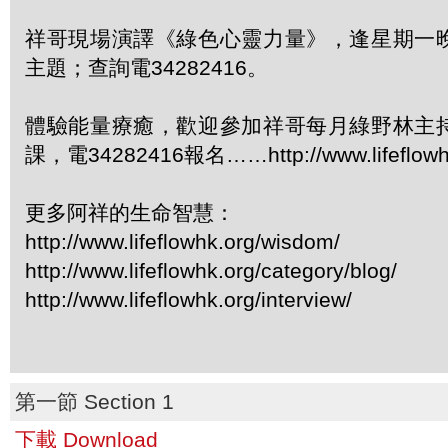
祥哥現場演譯《綠色心靈力量》，逢星期一
主題；查詢電34282416。
體驗能量療癒，歡迎參加祥哥每月綠野林主
課，電34282416報名……http://www.lifeflowhk
更多阿祥的生命智慧：
http://www.lifeflowhk.org/wisdom/
http://www.lifeflowhk.org/category/blog/
http://www.lifeflowhk.org/interview/
第一節 Section 1
下載 Download