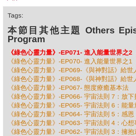
Tags:
本節目其他主題 Others Episod
Program
《綠色心靈力量》-EP071- 進入能量世界之2
《綠色心靈力量》-EP070- 進入能量世界之1
《綠色心靈力量》-EP069-《與神對話》給世
《綠色心靈力量》-EP068-《與神對話》給世
《綠色心靈力量》-EP067- 態度療癒基本法
《綠色心靈力量》-EP066- 宇宙法則 7：放
《綠色心靈力量》-EP065- 宇宙法則 6：能
《綠色心靈力量》-EP064- 宇宙法則 5：感恩
《綠色心靈力量》-EP063- 宇宙法則 4：心
《綠色心靈力量》-EP062- 宇宙法則 3：擁