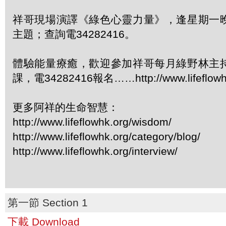
祥哥現場演譯《綠色心靈力量》，逢星期一
主題；查詢電34282416。
體驗能量療癒，歡迎參加祥哥每月綠野林主
課，電34282416報名……http://www.lifeflowhk
更多阿祥的生命智慧：
http://www.lifeflowhk.org/wisdom/
http://www.lifeflowhk.org/category/blog/
http://www.lifeflowhk.org/interview/
第一節 Section 1
下載 Download