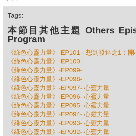
Tags:
本節目其他主題 Others Episod
Program
《綠色心靈力量》-EP101 - 想到發達之1：
《綠色心靈力量》-EP100-
《綠色心靈力量》-EP099-
《綠色心靈力量》-EP098-
《綠色心靈力量》-EP097- 心靈力量
《綠色心靈力量》-EP096- 心靈力量
《綠色心靈力量》-EP095- 心靈力量
《綠色心靈力量》-EP094- 心靈力量
《綠色心靈力量》-EP093- 心靈力量
《綠色心靈力量》-EP092- 心靈力量