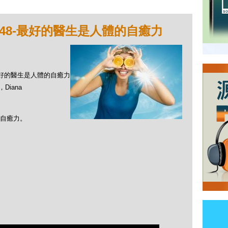
248-最好的醫生是人體的自癒力
8-最好的醫生是人體的自癒力
Diana
自癒力。