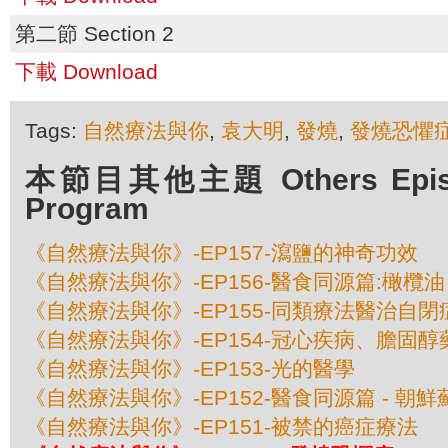
第二節 Section 2
下載 Download
Tags:
自然療法與你
,
袁大明
,
發燒
,
發燒恐懼
本節目其他主題 Others Episod
Program
《自然療法與你》-EP157-瀉鹽的神奇功效
《自然療法與你》-EP156-醫食同源篇:橄欖油
《自然療法與你》-EP155-同類療法醫治自閉
《自然療法與你》-EP154-冠心疾病、膽固
《自然療法與你》-EP153-光的醫學
《自然療法與你》-EP152-醫食同源篇 - 朝鮮
《自然療法與你》-EP151-被禁的癌症療法