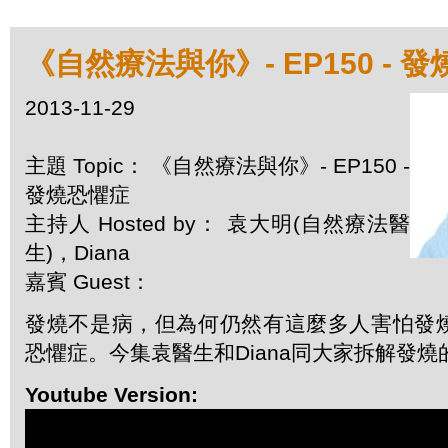
《自然療法與你》- EP150 - 
2013-11-29
主題 Topic： 《自然療法與你》- EP150 -
發燒恐懼症
主持人 Hosted by： 袁大明(自然療法醫
生)，Diana
嘉賓 Guest：
發燒不是病，但為何仍然有這麼多人害怕發
恐懼症。今集袁醫生和Diana同大家拆解發燒
Youtube Version: