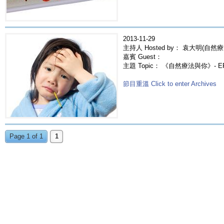
2013-11-29
主持人 Hosted by： 袁大明(自然療
嘉賓 Guest：
主題 Topic： 《自然療法與你》- E
節目重溫 Click to enter Archives
Page 1 of 1
1