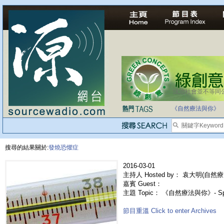
法治社會並不等同
《自然療法與你》
搜尋的結果關於:
發燒恐懼症
2016-03-01
主持人 Hosted by： 袁大明(自然
嘉賓 Guest：
主題 Topic： 《自然療法與你》- S
節目重溫 Click to enter Archives