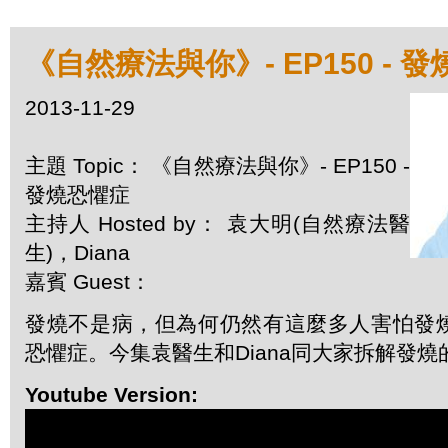
《自然療法與你》- EP150 - 
2013-11-29
主題 Topic： 《自然療法與你》- EP150 -
發燒恐懼症
主持人 Hosted by： 袁大明(自然療法醫
生)，Diana
嘉賓 Guest：
發燒不是病，但為何仍然有這麼多人害怕發
恐懼症。今集袁醫生和Diana同大家拆解發燒
Youtube Version: