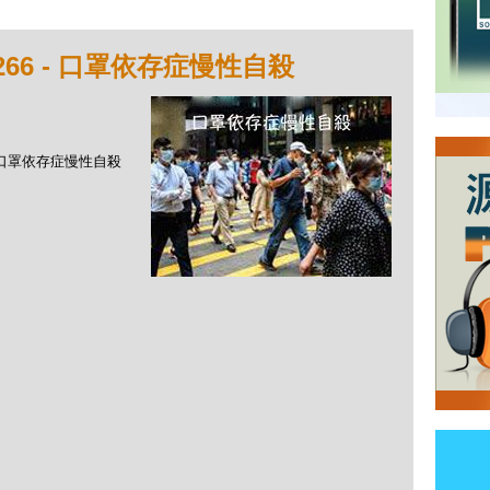
266 - 口罩依存症慢性自殺
 - 口罩依存症慢性自殺