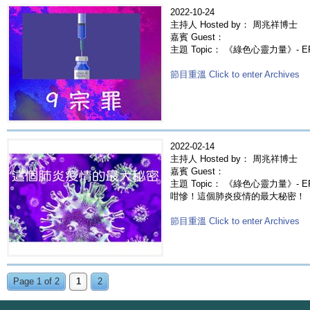
2022-10-24
主持人 Hosted by： 周兆祥博士
嘉賓 Guest：
主題 Topic： 《綠色心靈力量》- E
節目重溫 Click to enter Archives
2022-02-14
主持人 Hosted by： 周兆祥博士
嘉賓 Guest：
主題 Topic： 《綠色心靈力量》-
咁慘！這個肺炎疫情的最大秘密！
節目重溫 Click to enter Archives
Page 1 of 2
1
2