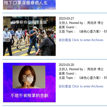
2023-03-27
主持人 Hosted by： 周兆祥 博士
嘉賓 Guest：
主題 Topic： 《綠色心靈力量》- 
節目重溫 Click to enter Archives
2023-03-20
主持人 Hosted by： 周兆祥 博士
嘉賓 Guest：
主題 Topic： 《綠色心靈力量》- 
節目重溫 Click to enter Archives