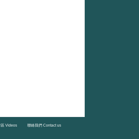
區 Videos
聯絡我們 Contact us