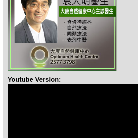
Youtube Version: