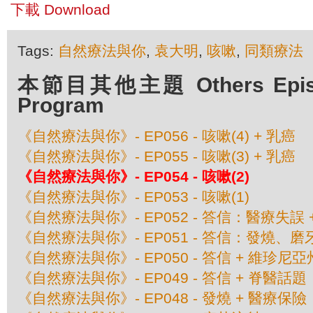
下載 Download
Tags:
自然療法與你
,
袁大明
,
咳嗽
,
同類療法
本節目其他主題 Others Episod
Program
《自然療法與你》- EP056 - 咳嗽(4) + 乳癌
《自然療法與你》- EP055 - 咳嗽(3) + 乳癌
《自然療法與你》- EP054 - 咳嗽(2)
《自然療法與你》- EP053 - 咳嗽(1)
《自然療法與你》- EP052 - 答信：醫療失誤 
《自然療法與你》- EP051 - 答信：發燒、磨
《自然療法與你》- EP050 - 答信 + 維珍尼
《自然療法與你》- EP049 - 答信 + 脊醫話題
《自然療法與你》- EP048 - 發燒 + 醫療保險