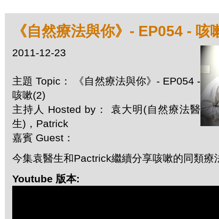
《自然療法與你》- EP054 - 咳嗽
2011-12-23
主題 Topic： 《自然療法與你》- EP054 -
咳嗽(2)
主持人 Hosted by： 袁大明(自然療法醫
生)，Patrick
嘉賓 Guest：
今集袁醫生和Pactrick繼續分享咳嗽的同類療
Youtube 版本: