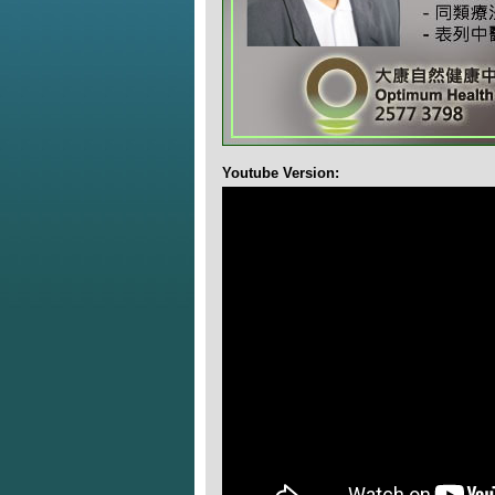
Youtube Version: