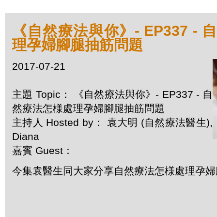
《自然療法與你》- EP337 -
理孕婦腳腿抽筋問題
2017-07-21
主題 Topic： 《自然療法與你》- EP337 - 自
然療法怎様處理孕婦腳腿抽筋問題
主持人 Hosted by： 袁大明 (自然療法醫生),
Diana
嘉賓 Guest：
今集袁醫生同大家分享自然療法怎様處理孕婦