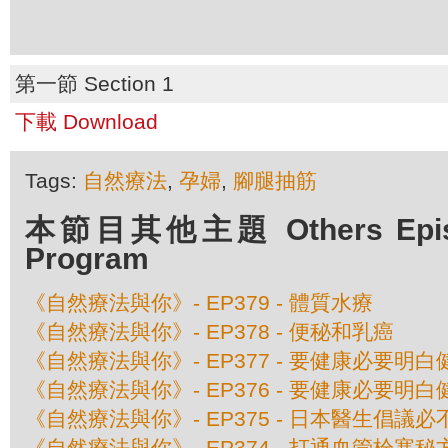
第一節 Section 1
下載 Download
Tags:
自然療法
,
孕婦
,
腳腿抽筋
本節目其他主題 Others Episod
Program
《自然療法與你》- EP379 - 體質水療
《自然療法與你》- EP378 - 便秘和乳癌
《自然療法與你》- EP377 - 要健康必要明白
《自然療法與你》- EP376 - 要健康必要明白
《自然療法與你》- EP375 - 日本醫生倡議
《自然療法與你》- EP374 - 打通血管栓塞秘